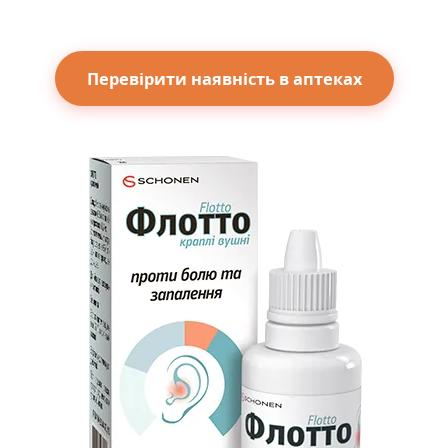
Перевірити наявність в аптеках