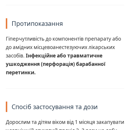
Протипоказання
Гіперчутливість до компонентів препарату або
до амідних місцевоанестезуючих лікарських
засобів.
Інфекційне або травматичне
ушкодження (перфорація) барабанної
перетинки.
Спосіб застосування та дози
Дорослим та дітям віком від 1 місяця закапувати